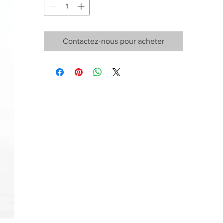
Contactez-nous pour acheter