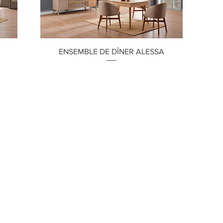
Aperçu rapide
ENSEMBLE DE DÎNER ALESSA