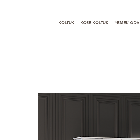
KOLTUK
KOSE KOLTUK
YEMEK ODA