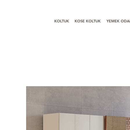
KOLTUK
KOSE KOLTUK
YEMEK ODA