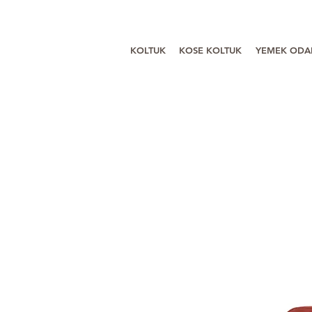
KOLTUK
KOSE KOLTUK
YEMEK ODA