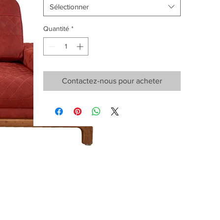
Sélectionner
Quantité
*
Contactez-nous pour acheter