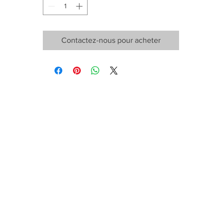
Contactez-nous pour acheter